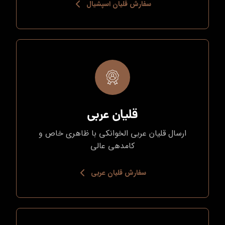
سفارش قلیان اسپشیال
قلیان عربی
ارسال قلیان عربی الخوانکی با ظاهری خاص و
کامدهی عالی
سفارش قلیان عربی