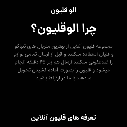
الو قلیون
چرا الوقلیون؟
مجموعه
ق
لیون آنلاین از بهترین متریال های تنباکو
و قلیان استفاده میکنند و قبل از ارسال تمامی لوازم
را ضدعفونی میکنند ارسال هم زیر ۴۵ دقیقه انجام
میشود و قلیون را بصورت آماده کشیدن تحویل
میدهند.با ما در
ارتباط
باشید
تعرفه های قلیون آنلاین