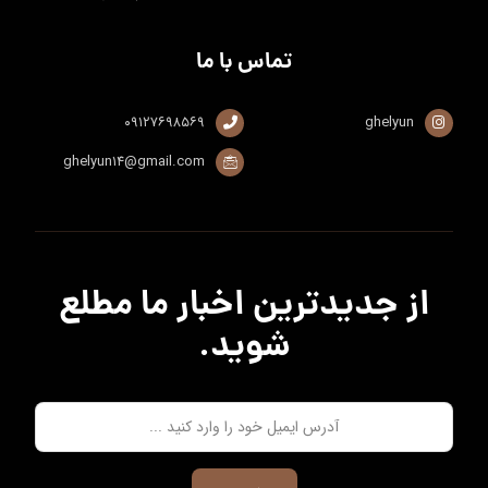
تماس با ما
۰۹۱۲۷۶۹۸۵۶۹
ghelyun
ghelyun۱۴@gmail.com
از جدیدترین اخبار ما مطلع
شوید.