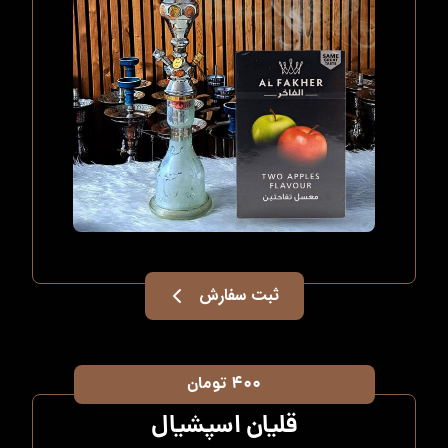
ثبت سفارش
۴۰۰ تومان
قلیان اسپشیال