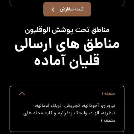
ثبت سفارش
مناطق تحت پوشش الوقلیون
مناطق های ارسالی
قلیان آماده
منطقه ۱
نیاوران، آجودانیه، تجریش، دربند، فرمانیه،
قیطریه،
الهیه
، ولنجک زعفرانیه و کلیه محله های
منطقه ۱