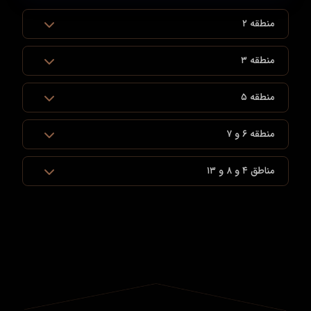
منطقه ۲
منطقه ۳
منطقه ۵
منطقه ۶ و ۷
مناطق ۴ و ۸ و ۱۳