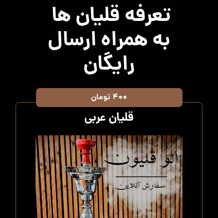
تعرفه قلیان ها
به همراه ارسال
رایگان
۴۰۰ تومان
قلیان عربی