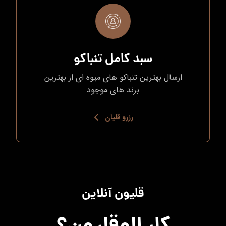
سبد کامل تنباکو
ارسال بهترین تنباکو های میوه ای از بهترین
برند های موجود
رزرو قلیان
قلیون آنلاین