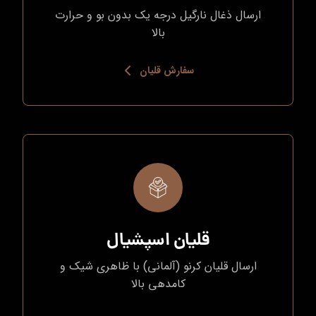
ارسال ذغال نارگیل درجه یک بدون بو و حرارت
بالا
سفارش قلیان
قلیان اسپشیال
ارسال قلیان کرنو (آلمانی) با ظاهری شیک و
کامدهی بالا