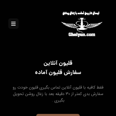
قلیون آنلاین
سفارش قلیون آماده
فقط کافیه با قلیون آنلاین تماس بگیری قلیون خودت رو
سفارش بدی کمتر از ۳۰ دقیقه بعد با زغال روشن تحویل
بگیری .