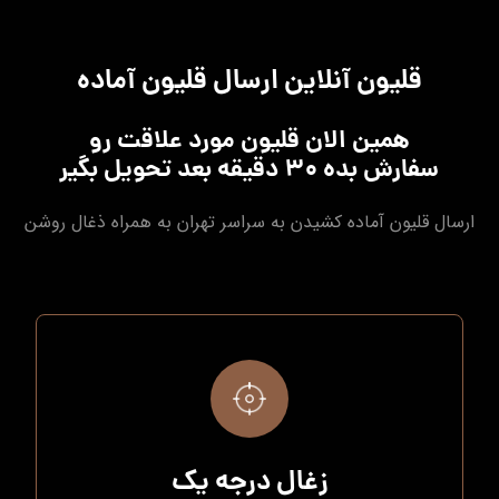
قلیون آنلاین ارسال قلیون آماده
همین الان قلیون مورد علاقت رو
سفارش بده ۳۰ دقیقه بعد تحویل بگیر
ارسال قلیون آماده کشیدن به سراسر تهران به همراه ذغال روشن
زغال درجه یک