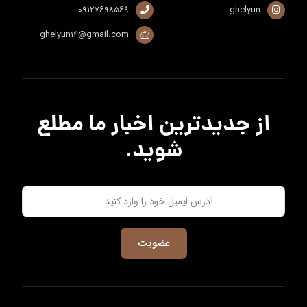
۰۹۱۲۷۶۹۸۵۶۹
ghelyun
ghelyun۱۴@gmail.com
از جدیدترین اخبار ما مطلع
شوید.
عضویت