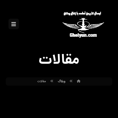
مقالات
وبلاگ
مقالات