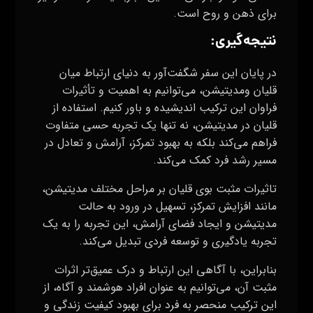
برای ذهن و روح است.
نتیجه‌گیری:
در پایان این سفر شگفت‌آور به دنیای ارتباط میان
قلیان ومدیتیشن، می‌توانیم به اهمیت و تأثیرات
فراوان این ترکیب اندیشیده و باور کنیم. استفاده از
قلیان در مدیتیشن، نه تنها یک تجربه حسی متفاوت
فراهم می‌کند بلکه به بهبود تمرکز، آرامش و تعادل در
مسیر رشد فرد کمک می‌کند.
تاثیرات مثبت بوی قلیان بر مراحل مختلف مدیتیشن،
مانند افزایش تمرکز، تسهیل در ورود به حالت
مدیتیشن و ایجاد فضای آرامش، این تجربه را به یک
تجربه یادگیری و توسعه فردی تبدیل می‌کند.
بنابراین، با آگاهی این ارتباط و درک عمیق‌تر اثرات
مثبت آن، می‌توانیم به عنوان افراد هوشمند و آگاه، از
این ترکیب منحصر به فرد برای بهبود کیفیت زندگی و