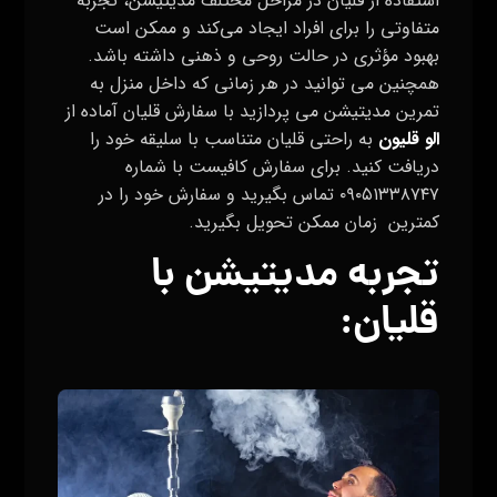
استفاده از قلیان در مراحل مختلف مدیتیشن، تجربه
متفاوتی را برای افراد ایجاد می‌کند و ممکن است
بهبود مؤثری در حالت روحی و ذهنی داشته باشد.
همچنین می توانید در هر زمانی که داخل منزل به
تمرین مدیتیشن می پردازید با سفارش قلیان آماده از
الو قلیون
به راحتی قلیان متناسب با سلیقه خود را
دریافت کنید.
برای سفارش کافیست با شماره
۰۹۰۵۱۳۳۸۷۴۷ تماس بگیرید و سفارش خود را در
کمترین زمان ممکن تحویل بگیرید.
تجربه مدیتیشن با
قلیان: