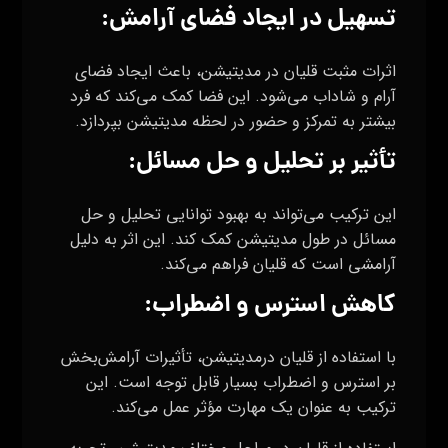
تسهیل در ایجاد فضای آرامش:
اثرات مثبت قلیان در مدیتیشن، باعث ایجاد فضای
آرام و شاداب می‌شود. این فضا کمک می‌کند که فرد
بیشتر به تمرکز و حضور در لحظه مدیتیشن بپردازد.
تأثیر بر تحلیل و حل مسائل:
این ترکیب می‌تواند به بهبود توانایی تحلیل و حل
مسائل در طول مدیتیشن کمک کند. این اثر به دلیل
آرامشی است که قلیان فراهم می‌کند.
کاهش استرس و اضطراب:
با استفاده از قلیان درمدیتیشن، تأثیرات آرامش‌بخش
بر استرس و اضطراب بسیار قابل توجه است. این
ترکیب به عنوان یک مهارت مؤثر عمل می‌کند.