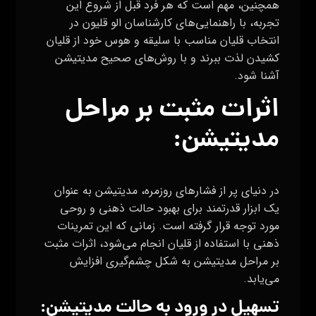
همچنین، مهم است که هر فرد قبل از شروع این
تجربه، با راهنمایی‌های کارشناسان الو قلیون در
انتخاب قلیان مناسب با سلیقه و هوس خود از قلیان
کشیدن لذت ببرند و با روش‌های صحیح مدیتیشن
آشنا شود.
اثرات مثبت بر مراحل
مدیتیشن:
در دنیای پر از فشارهای روزمره، مدیتیشن به عنوان
یک ابزار قدرتمند برای بهبود حالت ذهنی و روحی
مورد توجه قرار گرفته است. زمانی که این تمرینات
ذهنی با استفاده از قلیان انجام می‌شود، اثرات مثبت
بر مراحل مدیتیشن به شکل چشم‌گیری افزایش
می‌یابد.
تسهیل در ورود به حالت مدیتیشن: