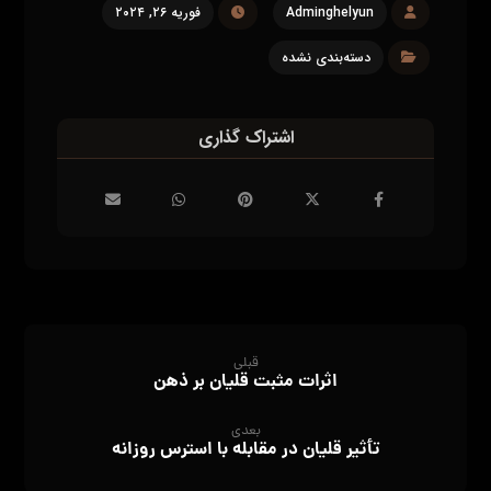
Adminghelyun
فوریه ۲۶, ۲۰۲۴
دسته‌بندی نشده
قبلی
اثرات مثبت قلیان بر ذهن
بعدی
تأثیر قلیان در مقابله با استرس روزانه