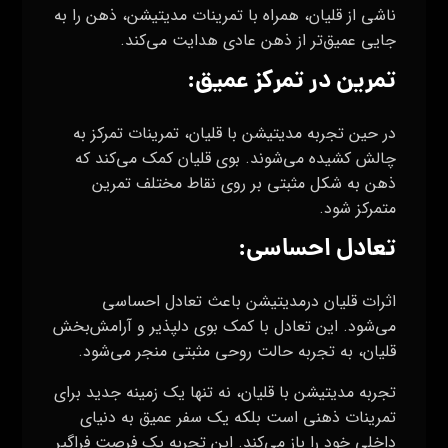
ناشی از قلیان، همراه با تمرینات مدیتیشن، ذهن را به
جایی عمیق‌تر از ذهن عادی هدایت می‌کند.
تمرین در تمرکز عمیق:
در حین تجربه مدیتیشن با قلیان، تمرینات تمرکز به
چالش کشیده می‌شوند. بوی قلیان کمک می‌کند که
ذهن به شکل مثبتی بر روی نقاط مختلف تمرین
متمرکز شود.
تعادل احساسی:
اثرات قلیان درمدیتیشن باعث تعادل احساسی
می‌شود. این تعادل با کمک بوی دلپذیر و آرامش‌بخش
قلیان، به تجربه حالت روحی مثبتی منجر می‌شود.
تجربه مدیتیشن با قلیان، نه تنها یک زمینه جدید برای
تمرینات ذهنی است بلکه یک سفر عمیق به دنیای
داخلی خود را باز می‌کند. این تجربه یک فرصت فراگیر