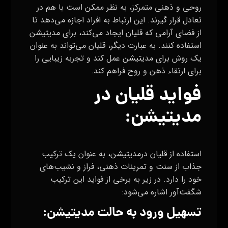
روحی و ذهنی متمرکز، به نظر ممکن است با هم در
تعادل قرار گیرند. این ارتباط به افراد اجازه می‌دهد تا
از فضای آرامی که قلیان ایجاد می‌کند، برای مدیتیشن
استفاده کنند. به عبارت دیگر، قلیان می‌تواند به عنوان
یک روش برای مدیتیشن عمل کند و تجربه زیبایی را
برای ارتقاء ذهن و روح فراهم کند.
فواید قلیان در
مدیتیشن:
استفاده از قلیان درمدیتیشن، به عنوان یک ترکیب
جذاب از سنت و تمرینات ذهنی، فراز و نشیب‌های
خود را دارد. در زیر به برخی از فواید این ترکیب
شگفت‌آور اشاره می‌شود:
تسهیل ورود به حالت مدیتیشن: