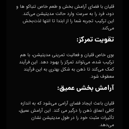
قلیان با فضای آرامش بخش و طعم خاص تنباکو ها و
دود، فرد را به سرعت وارد حالت مدیتیشن می‌کند.
این ترکیب تجربه شما را از ابتدا تا انتها لذت‌بخش
می‌کند.
تقویت تمرکز:
بوی خاص قلیان و فعالیت تمرینی مدیتیشن، با هم
ترکیب شده، می‌تواند تمرکز را بهبود دهد. این فرآیند
کمک می‌کند تا ذهن به شکل بهتری به این فرآیند
معطوف شود.
آرامش بخشی عمیق:
قلیان باعث ایجاد فضای آرامی می‌شود که به اندازه
کافی اعماق ذهن را درگیر می کند. این آرامش عمیق،
تأثیرات مثبت خود را در طول مدیتیشن نشان
می‌دهد.