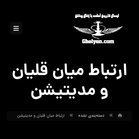
ارتباط میان قلیان
و مدیتیشن
دسته‌بندی نشده
ارتباط میان قلیان و مدیتیشن