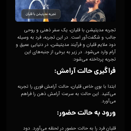
تجربه مدیتیشن با قلیان، یک سفر ذهنی و روحی
جالب و شگفت‌آور است. در این تجربه، فرد به وسیله
دود ملایم قلیان و فرآیند مدیتیشن، در دنیایی عمیق و
آرام وارد می‌شود. در زیر به برخی از جنبه‌های این
تجربه پرداخته می‌شود:
فراگیری حالت آرامش:
ابتدا با بوی خاص قلیان، حالت آرامش فوری را تجربه
می‌کنید. این حالت به سرعت آرامش ذهن را فراهم
می‌آورد.
ورود به حالت حضور:
قلیان فرد را به حالت حضور در لحظه می‌آورد. دود