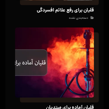
قلیان برای رفع علائم افسردگی
دسته‌بندی نشده
قلیان آماده برای مبتدیان