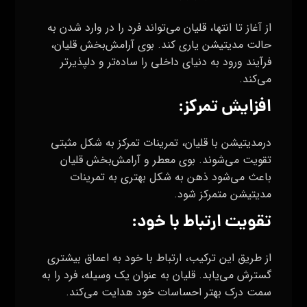
از آغاز تا انتها، قلیان می‌تواند فرد را در وارد شدن به
حالت مدیتیشن یاری کند. بوی آرامش‌بخش قلیان،
فرآیند ورود به دنیای داخلی را ساده‌تر و دلپذیرتر
می‌کند.
افزایش تمرکز:
درمدیتیشن با قلیان، تمرینات تمرکز به شکل مثبتی
تقویت می‌شوند. بوی معطر و آرامش‌بخش قلیان
باعث می‌شود ذهن به شکل بهتری به تمرینات
مدیتیشن متمرکز شود.
تقویت ارتباط با خود:
از طریق این ترکیب، ارتباط با خود به اعماق بیشتری
گسترش می‌یابد. قلیان به عنوان یک وسیله، فرد را به
سمت درک بهتر احساسات خود هدایت می‌کند.