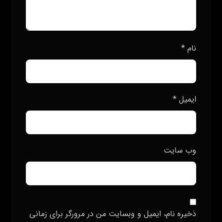
نام
*
ایمیل
*
وب‌ سایت
ذخیره نام، ایمیل و وبسایت من در مرورگر برای زمانی