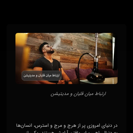
ارتباط میان قلیان و مدیتیشن
در دنیای امروزی پر از هرج و مرج و استرس، انسان‌ها
به دنبال راهی برای یافتن آرامش هستند. یکی از