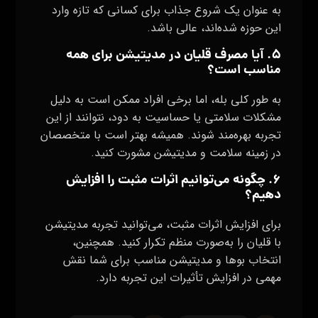
به عنوان یک شروع جذاب برای کسانی که تازه وارد
این حوزه شده‌اند، عالی باشد.
۵. آیا مصرف قلیان در مدیتیشن برای همه
مناسب است؟
به طور کلی بله، اما برخی افراد ممکن است به دلیل
مشکلات سلامتی یا حساسیت به دود، نتوانند از این
تجربه بهره‌مند شوند. همیشه بهتر است با متخصصان
در زمینه سلامت و مدیتیشن مشورت کنید.
۶. چگونه می‌توانیم اثرات مثبت را افزایش
دهیم؟
برای افزایش اثرات مثبت، می‌توانید تجربه مدیتیشن
با قلیان را به‌صورت منظم تکرار کنید. همچنین،
انتخاب بوها و مدیتیشن مناسب برای شما نقش
مهمی در افزایش تأثیرات این تجربه دارد.