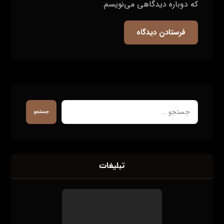
که دوباره دیدگاهی می‌نویسم.
فرستادن دیدگاه
جستجو
تبلیغات