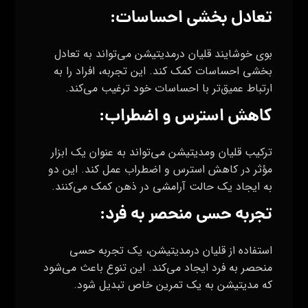
تعادل بخشی احساسات:
بوی خوشایند قلیان درمدیتیشن می‌تواند به تعادل
بخشی احساسات کمک کند. این تجربه، افراد را به
ارتباط عمیق‌تر با احساسات خود ترغیب می‌کند.
کاهش استرس و اضطراب:
ترکیب قلیان ومدیتیشن می‌تواند به عنوان یک ابزار
مؤثر در کاهش استرس و اضطراب عمل کند. این دو
به ایجاد یک حالت آرامشی در ذهن کمک می‌کنند.
تجربه حسی منحصر به فرد:
استفاده از قلیان درمدیتیشن، یک تجربه حسی
منحصر به فرد ایجاد می‌کند. این تنوع باعث می‌شود
که مدیتیشن به یک تمرین خاص تبدیل شود.