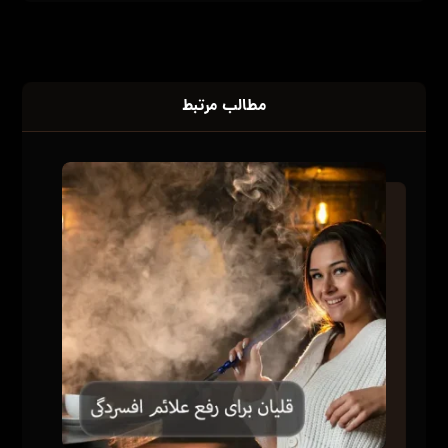
مطالب مرتبط