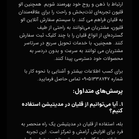
ارتباط با ذهن و روح خود بهره‌مند شویم. همچنین الو
قلیون تجربه‌ای لذت‌بخش و راحت را برای علاقه‌مندان
به قلیان فراهم می کند. با سیستم سفارش آنلاین الو
قلیون، مشتریان می‌توانند به راحتی از طیف
گسترده‌ای از انواع قلیان را با چند کلیک ثبت سفارش
کنند. همچنین، با خدمات تحویل سریع در سرتاسر
مشتریان می توانند به سرعت و بدون دردسر به
محصولات خود دسترسی پیدا کنند.
برای کسب اطلاعات بیشتر و آشنایی با نحوه کار با
شماره ۰۹۰۵۱۳۳۸۷۴۷ تماس حاصل فرمایید.
پرسش‌های متداول:
۱. آیا می‌توانیم از قلیان در مدیتیشن استفاده
کنیم؟
بله، استفاده از قلیان در مدیتیشن یک راه منحصر به
فرد برای افزایش آرامش و تمرکز است. این تجربه