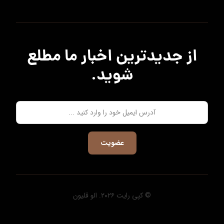
۰۹۱۲۷۶۹۸۵۶۹
ghelyun
ghelyun۱۴@gmail.com
از جدیدترین اخبار ما مطلع
شوید.
عضویت