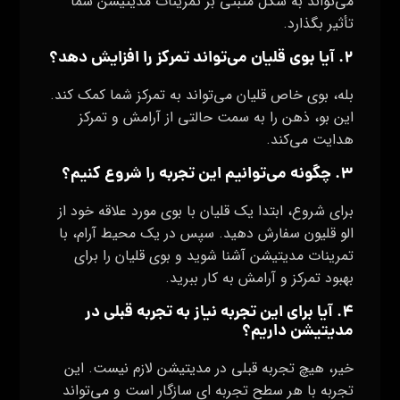
می‌تواند به شکل مثبتی بر تمرینات مدیتیشن شما
تأثیر بگذارد.
۲. آیا بوی قلیان می‌تواند تمرکز را افزایش دهد؟
بله، بوی خاص قلیان می‌تواند به تمرکز شما کمک کند.
این بو، ذهن را به سمت حالتی از آرامش و تمرکز
هدایت می‌کند.
۳. چگونه می‌توانیم این تجربه را شروع کنیم؟
برای شروع، ابتدا یک قلیان با بوی مورد علاقه خود از
الو قلیون سفارش دهید. سپس در یک محیط آرام، با
تمرینات مدیتیشن آشنا شوید و بوی قلیان را برای
بهبود تمرکز و آرامش به کار ببرید.
۴. آیا برای این تجربه نیاز به تجربه قبلی در
مدیتیشن داریم؟
خیر، هیچ تجربه قبلی در مدیتیشن لازم نیست. این
تجربه با هر سطح تجربه ای سازگار است و می‌تواند