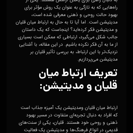
راه‌هایی که به تازگی به عنوان یک روش مؤثر برای
بهبود حالت روحی و ذهنی معرفی شده است،
مدیتیشن است. اما آیا تا به حال به ارتباط میان قلیان
و مدیتیشن فکر کرده‌اید؟ اینجاست که یک داستان
جالب شکل می‌گیرد، ارتباطی که ممکن است بسیاری
از ما به آن فکر نکرده باشیم. در این مقاله، با آشنایی
نزدیک‌تر با این ارتباط، به بررسی تأثیر قلیان بر
مدیتیشن می‌پردازیم.
تعریف ارتباط میان
قلیان و مدیتیشن:
ارتباط میان قلیان ومدیتیشن یک آمیزه جذاب است
که افراد به دنبال تجربه‌ای متفاوت در مسیر بهبود
ذهنی و روحی خود هستند. قلیان، یکی از سنت‌های
قدیمی در انواع فرهنگ‌ها و مدیتیشن یک فعالیت