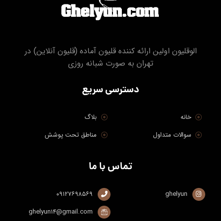
الوقلیون اولین ارائه کننده قلیون آماده (قلیون آنلاین) در
تهران به صورت شبانه روزی
دسترسی سریع
خانه
بلاگ
سوالات متداول
مناطق تحت پوشش
تماس با ما