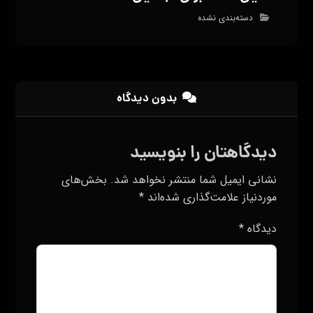
دسته‌بندی نشده
بدون دیدگاه
دیدگاهتان را بنویسید
نشانی ایمیل شما منتشر نخواهد شد.
بخش‌های
موردنیاز علامت‌گذاری شده‌اند
*
دیدگاه
*