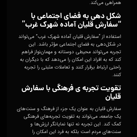
همراهی می‌کند.
شکل‌ دهی به فضای اجتماعی با
“سفارش قلیان آماده شهرک غرب”
استفاده از “سفارش قلیان آماده شهرک غرب” می‌تواند
در شکل‌دهی به فضای اجتماعی مؤثر باشد. این
تجربه می‌تواند محیطی دوستانه و مهمان‌نواز فراهم
کند که به افراد این امکان را می‌دهد که با دیگران به
راحتی ارتباط برقرار کنند و تعاملات مثبتی را تجربه
کنند.
تقویت تجربه‌ ی فرهنگی با سفارش
قلیان
سفارش قلیان به عنوان یک جزء از فرهنگ و سنت‌های
یک جامعه، می‌تواند به تقویت تجربه‌های فرهنگی
کمک کند. این تجربه نه تنها نمایانگر ارزش‌ها و
سنت‌های مردم است بلکه به فرد این امکان را