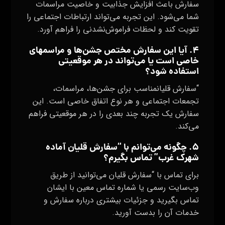
سفارش باعث افزایش جذابیت و خاصیت مراسمات
شما می‌شود. این تجربه می‌تواند ارتباطات اجتماعی را
تقویت کند و لحظات فراموش‌نشدنی را فراهم آورد.
۴. آیا این سفارش مختص جشن‌ها و مراسمهای
خاصی است یا می‌تواند در هر موقعیتی
استفاده شود؟
“سفارش قلیانمناسب برای جشن‌ها، مراسمات،
تجمعات اجتماعی و هر نوع اتفاق خاصی است. این
سفارش یک تجربه چند بعدی را در هر موقعیتی فراهم
می‌کند.
۵. چگونه می‌توانم با “سفارش قلیان آماده
شهرک غرب” تماس بگیرم؟
برای تماس با “سفارش قلیان می‌توانید از طریق
وب‌سایت رسمی یا شماره تماس معین با ایشان
تماس بگیرید و جزئیات بیشتری درباره سفارش و
خدمات آن را بدست آورید.