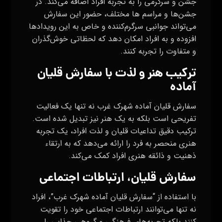
جشن و سرگرمی را به تجربه افراد اضافه می‌کند. در
جشن‌ها و مراسم ها مختلف، حضور این سفارش
می‌تواند جوانبی سرگرم‌کننده و خاص به این رویدادها
افزوده و به افراد امکان دهد که لحظاتی خوش‌گذران
و متفاوت را تجربه کنند.
ترکیب هنر و لذت با سفارش قلیان
آماده
سفارش قلیان آماده شهرک غرب نه تنها یک فعالیت
تفریحی است بلکه به یک هنر نیز تبدیل شده است.
ترکیب دقیق تداعیات قلیان و لذت افراد، یک تجربه
هنری منحصر به فرد را ارائه می‌دهد که به ارتقاء
ذهنیت و ذائقه هنری افراد کمک می‌کند.
سفارش قلیان، ارتباطات اجتماعی
با استفاده از “سفارش قلیان آماده شهرک غرب”، افراد
نه تنها می‌توانند ارتباطات اجتماعی خود را تقویت
کنند بلکه تجربه‌های فرهنگی و گروهی جذابی را