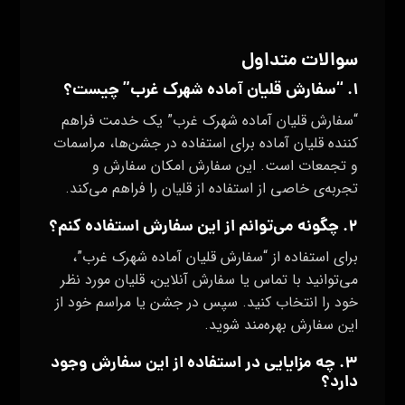
سوالات متداول
۱. “سفارش قلیان آماده شهرک غرب” چیست؟
“سفارش قلیان آماده شهرک غرب” یک خدمت فراهم
کننده قلیان آماده برای استفاده در جشن‌ها، مراسمات
و تجمعات است. این سفارش امکان سفارش و
تجربه‌ی خاصی از استفاده از قلیان را فراهم می‌کند.
۲. چگونه می‌توانم از این سفارش استفاده کنم؟
برای استفاده از “سفارش قلیان آماده شهرک غرب”،
می‌توانید با تماس یا سفارش آنلاین، قلیان مورد نظر
خود را انتخاب کنید. سپس در جشن یا مراسم خود از
این سفارش بهره‌مند شوید.
۳. چه مزایایی در استفاده از این سفارش وجود
دارد؟