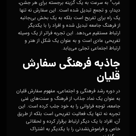
غرب” به سرعت به یک گزینه برجسته برای هر جشن،
دیدار، و تجمع تبدیل شده است. این سفارش نه تنها
یک راه برای تفریح است بلکه به یک بخش بی‌جانبه
از فرهنگ جامعه تبدیل شده و افراد را با یکدیگر
ارتباط مستقیم می‌دهد. این تجربه فراتر از یک وسیله
تفریحی عادی است و به عنوان یک شکل از هنر و
ارتباط اجتماعی تجلی می‌یابد.
جاذبه فرهنگی سفارش
قلیان
در دوره رشد فرهنگی و اجتماعی، مفهوم سفارش قلیان
به عنوان یک نماد جذاب از فرهنگ و سنت‌های غنی
جامعه، توجه فراوانی را به خود جلب کرده است. این
تجربه نه تنها یک فعالیت تفریحی است بلکه از طریق
آن، افراد با یک دیگر ارتباط برقرار کرده و لحظاتی
خاص و فراموش‌نشدنی را با یکدیگر به اشتراک