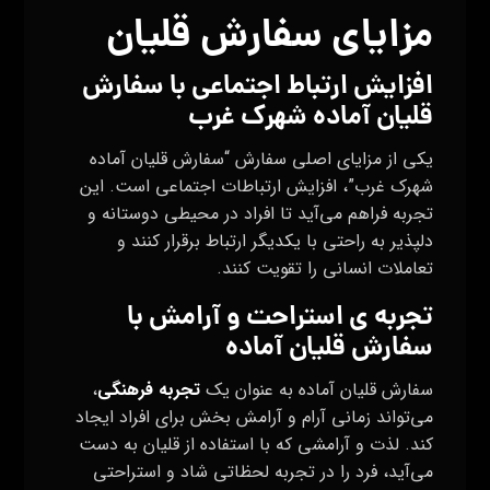
مزایای سفارش قلیان
افزایش ارتباط اجتماعی با سفارش
قلیان آماده شهرک غرب
یکی از مزایای اصلی سفارش “سفارش قلیان آماده
شهرک غرب”، افزایش ارتباطات اجتماعی است. این
تجربه فراهم می‌آید تا افراد در محیطی دوستانه و
دلپذیر به راحتی با یکدیگر ارتباط برقرار کنند و
تعاملات انسانی را تقویت کنند.
تجربه‌ ی استراحت و آرامش با
سفارش قلیان آماده
سفارش قلیان آماده به عنوان یک
تجربه فرهنگی
،
می‌تواند زمانی آرام و آرامش‌ بخش برای افراد ایجاد
کند. لذت و آرامشی که با استفاده از قلیان به دست
می‌آید، فرد را در تجربه لحظاتی شاد و استراحتی