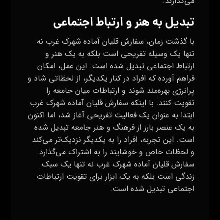
می‌گذارند.
تبدیل به هنر و ارتباط اجتماعی
با گذشت زمان، سفارش قلیان آماده شهرک غرب نه
تنها یک وسیله تفریحی است بلکه به یک هنر و
ارتباط اجتماعی تبدیل شده است. این عمل، امکان
فراهم آورده که افراد در کنار یکدیگر، از لحظاتی شاد و
پرانرژی بهره‌مند شوند و ارتباطات میان جامعه را
تقویت کنند. با اینکه سفارش قلیان آماده شهرک غرب
ابتدا به عنوان یک فعالیت تفریحی آغاز شد، اما اکنون
به یک عنصر بارز از فرهنگ و هنر جامعه تبدیل شده
است. این تجربه، افراد را به یکدیگر نزدیک‌تر می‌کند
و لحظات خاص و خوشایند را به اشتراک می‌گذارد.
سفارش قلیان آماده شهرک غرب نه تنها یک سبک
زندگی است بلکه به یک ابزار برای تقویت ارتباطات
اجتماعی تبدیل شده است.