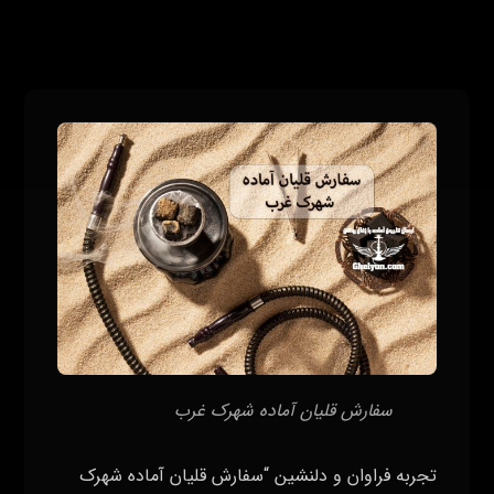
سفارش قلیان آماده شهرک غرب
تجربه فراوان و دلنشین “سفارش قلیان آماده شهرک