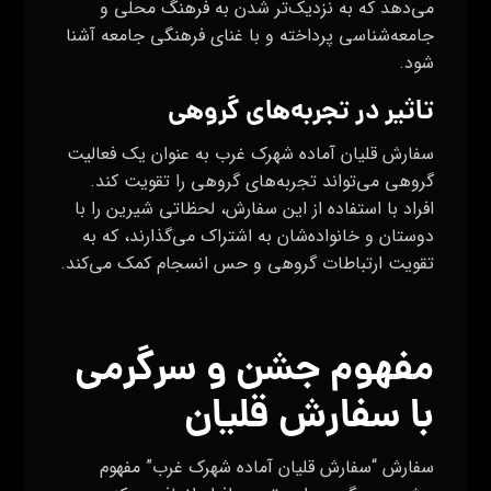
می‌دهد که به نزدیک‌تر شدن به فرهنگ محلی و
جامعه‌شناسی پرداخته و با غنای فرهنگی جامعه آشنا
شود.
تاثیر در تجربه‌های گروهی
سفارش قلیان آماده شهرک غرب به عنوان یک فعالیت
گروهی می‌تواند تجربه‌های گروهی را تقویت کند.
افراد با استفاده از این سفارش، لحظاتی شیرین را با
دوستان و خانواده‌شان به اشتراک می‌گذارند، که به
تقویت ارتباطات گروهی و حس انسجام کمک می‌کند.
مفهوم جشن و سرگرمی
با سفارش قلیان
سفارش “سفارش قلیان آماده شهرک غرب” مفهوم