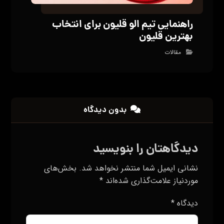
راهنمایی تیم الو قلیون برای انتخاب
بهترین قلیون
مقالات
بدون دیدگاه
دیدگاهتان را بنویسید
نشانی ایمیل شما منتشر نخواهد شد.
بخش‌های
موردنیاز علامت‌گذاری شده‌اند
*
دیدگاه
*