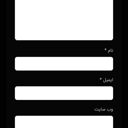
نام
*
ایمیل
*
وب‌ سایت