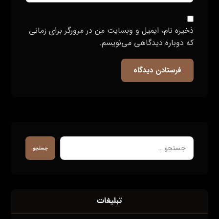
ذخیره نام، ایمیل و وبسایت من در مرورگر برای زمانی
که دوباره دیدگاهی می‌نویسم.
فرستادن دیدگاه
جستجو
تبلیغات