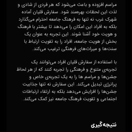
مراسم افزوده و باعث می‌شود که هر فردی از شادی و
لذت این لحظات بهره‌مند شود. سفارش قلیان آماده
شهرک غرب نه تنها به فرهنگ جامعه احترام می‌گذارد
بلکه به افراد این امکان را می‌دهد تا بیشتر با فرهنگ
و هویت خود آشنا شوند. این تجربه به عنوان یک
بخش از هویت جامعه، افراد را به تقویت ارتباط با
سنت‌ها و میراث‌های فرهنگی ترغیب می‌کند.
با استفاده از سفارش قلیان افراد می‌توانند یک
تجربه‌ی متنوع و فرهنگی را تجربه کنند که از هر لحاظ
جشن‌ها و مراسم ها را به یک تجربه‌ی خاص و
پرانرژی تبدیل می‌کند. این سفارش نه تنها جذابیت
جشن‌ها را افزایش می‌دهد بلکه به ارتقاء ارتباطات
اجتماعی و تقویت فرهنگ جامعه نیز کمک می‌کند.
نتیجه‌گیری