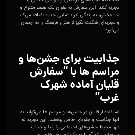
تجربه کنند. این سفارش به عنوان یک عنصر متنوع و
لذت‌بخش، به زندگی افراد غنایی جدید اضافه می‌کند
و تجربه‌ای شگفت‌انگیز از هنر و فرهنگ را به ارمغان
می‌آورد.
جذابیت برای جشن‌ها و
مراسم ها با “سفارش
قلیان آماده شهرک
غرب”
استفاده از قلیان در جشن‌ها و مراسم ها می‌تواند به
آنها جذابیت و جلوه‌ای خاص ببخشد. این تجربه نه
تنها محیط جشن‌های اجتماعی را زیبا و جذاب
می‌سازد بلکه آن را به یک تجربه‌ی خاص و