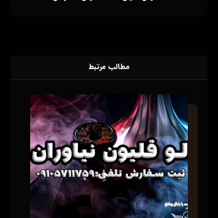
مطالب مرتبط