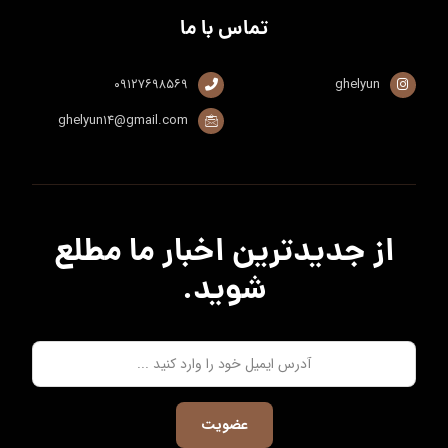
تماس با ما
۰۹۱۲۷۶۹۸۵۶۹
ghelyun
ghelyun۱۴@gmail.com
از جدیدترین اخبار ما مطلع
شوید.
عضویت