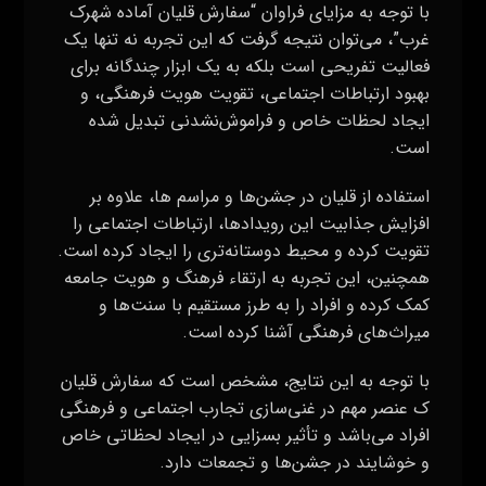
با توجه به مزایای فراوان “سفارش قلیان آماده شهرک
غرب”، می‌توان نتیجه گرفت که این تجربه نه تنها یک
فعالیت تفریحی است بلکه به یک ابزار چندگانه برای
بهبود ارتباطات اجتماعی، تقویت هویت فرهنگی، و
ایجاد لحظات خاص و فراموش‌نشدنی تبدیل شده
است.
استفاده از قلیان در جشن‌ها و مراسم ها، علاوه بر
افزایش جذابیت این رویدادها، ارتباطات اجتماعی را
تقویت کرده و محیط دوستانه‌تری را ایجاد کرده است.
همچنین، این تجربه به ارتقاء فرهنگ و هویت جامعه
کمک کرده و افراد را به طرز مستقیم با سنت‌ها و
میراث‌های فرهنگی آشنا کرده است.
با توجه به این نتایج، مشخص است که سفارش قلیان
ک عنصر مهم در غنی‌سازی تجارب اجتماعی و فرهنگی
افراد می‌باشد و تأثیر بسزایی در ایجاد لحظاتی خاص
و خوشایند در جشن‌ها و تجمعات دارد.