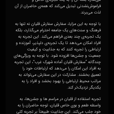
فراموش‌نشدنی تبدیل می‌کند که همه‌ی حاضران از آن
لذت می‌برند.
با توجه به این مزایا، سفارش سفارش قلیان نه تنها به
فرهنگ و سنت‌های یک جامعه احترام می‌گذارد، بلکه
یک تجربه‌ی چند بعدی فراهم می‌کند. این تجربه به
افراد امکان می‌دهد تا یک تجربه‌ی دلپذیر، آموزنده و
ارتباطی را تجربه کنند که به جذابیت و کیفیت
جمعیت و جشن‌ها افزوده شود. با توجه به ویژگی‌های
چندگانه “سفارش قلیان آماده شهرک غرب”، این تجربه
به افراد این امکان را می‌دهد که ارتباطات خود را
تعمیق بخشند. مشارکت در این سفارش می‌تواند به
مراتب محیط ارتباطی را بهبود بخشد و افراد را به
یکدیگر نزدیک‌تر کند.
تجربه استفاده از قلیان در مراسم ها و جشن‌ها، به
واسطه طعم و بوی خاص قلیان، توجه حاضران را به
خود جلب می‌کند. این جذابیت طبیعتاً بر تجربه کلی