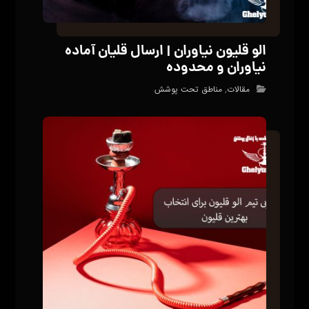
الو قلیون نیاوران | ارسال قلیان آماده
نیاوران و محدوده
مقالات
,
مناطق تحت پوشش