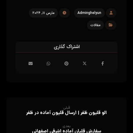
Adminghelyun
مارس ۱۱, ۲۰۲۴
مقالات
قبلی
الو قلیون ظفر | ارسال قلیون آماده در ظفر
بعدی
سفارش قلیان آماده اشرفی اصفهانی