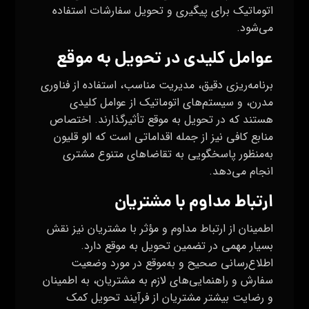
اتوماتیک برای پیگیری و تحویل سفارشات استفاده
می‌شود.
عوامل کلیدی در تحویل به موقع
برنامه‌ریزی دقیق، مدیریت مناسب، استفاده از فناوری
مدرن، و سیستم‌های اتوماتیک از عوامل کلیدی
هستند که در تحویل به موقع تأثیرگذارند. اختصاص
منابع کافی نیز از جمله اقداماتی است که الو قلیون
به‌منظور پاسخگویی به تقاضاهای متنوع مشتری
انجام می‌دهد.
ارتباط مداوم با مشتریان
اطمینان از ارتباط مداوم و مؤثر با مشتریان نیز نقش
بسیار مهمی در تضمین تحویل به موقع دارد.
اطلاع‌رسانی صحیح و به‌موقع در مورد وضعیت
سفارش و راهنمایی‌های لازم به مشتریان، به اطمینان
و رضایت بیشتر مشتریان از فرآیند تحویل کمک