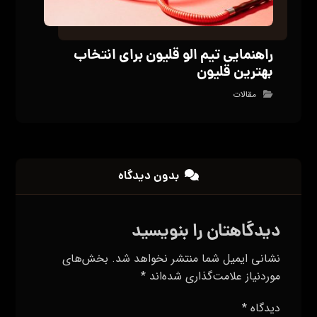
راهنمایی تیم الو قلیون برای انتخاب
بهترین قلیون
مقالات
بدون دیدگاه
دیدگاهتان را بنویسید
نشانی ایمیل شما منتشر نخواهد شد.
بخش‌های
موردنیاز علامت‌گذاری شده‌اند
*
دیدگاه
*