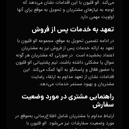
می‌کند. الو قلیون با این اقدامات نشان می‌دهد که
توجه به نیازهای مشتریان و تحویل به موقع برای آنها
اولویت مهمی دارد.
تعهد به خدمات پس از فروش
در ادامه تضمین تحویل به موقع، مجموعه الو قلیون با
تعهد به ارائه خدمات پس از فروش نیز به مشتریان
اعتماد بخشیده است. در صورتی که مشتریان هر گونه
سوال یا مشکلی داشته باشند، تیم پشتیبانی الو قلیون
با حضور فعّال و پاسخگو به آنها کمک می‌کند. این
اقدامات نشان از تعهد مداوم به ارتقاء رضایت
مشتریان و بهبود مستمر خدمات می‌دهد.
راهنمایی مشتری در مورد وضعیت
سفارش
ارتباط مداوم با مشتریان شامل اطلاع‌رسانی به‌موقع در
مورد وضعیت سفارشات نیز می‌شود. الو قلیون با