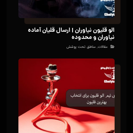
الو قلیون نیاوران | ارسال قلیان آماده
نیاوران و محدوده
مقالات
,
مناطق تحت پوشش