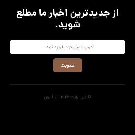
از جدیدترین اخبار ما مطلع
شوید.
عضویت
© کپی رایت ۲۰۲۶. الو قلیون