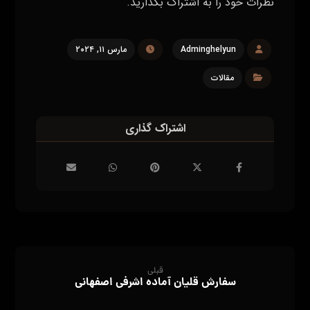
نظرات خود را به اشتراک بگذارید.
Adminghelyun
مارس ۱۱, ۲۰۲۴
مقالات
قبلی
سفارش قلیان آماده اشرفی اصفهانی