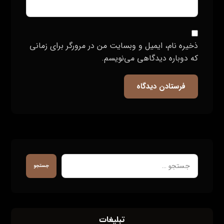
ذخیره نام، ایمیل و وبسایت من در مرورگر برای زمانی
که دوباره دیدگاهی می‌نویسم.
فرستادن دیدگاه
جستجو
تبلیغات