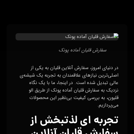
سفارش قلیان آماده پونک
در دنیای امروز، سفارش آنلاین قلیان به یکی از
اصلی‌ترین نیازهای علاقمندان به تجربه یک شیشه‌ی
عالی تبدیل شده است. در اینجا، ما با یک نگاه
نزدیک به سفارش قلیان آماده پونک از طریق الو
قلیون، به بررسی کیفیت بی‌نظیر این محصولات
می‌پردازیم.
تجربه‌ ای لذتبخش از