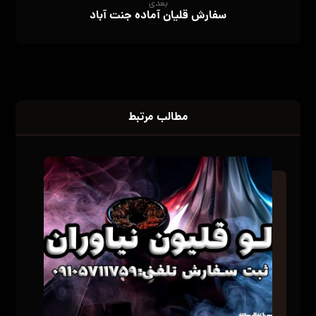
بعدی
سفارش قلیان آماده جنت آباد
مطالب مرتبط