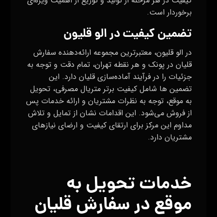
کیفیت در هر مرحله از تولید و توزیع از اهمیت ویژه‌ای
برخوردار است.
تضمین کیفیت در الو قلیون
در الو قلیون، معتبرترین مجموعه ارائه‌دهنده سفارش
قلیان در پونک و هر نقطه تهران، تمام دقت و توجه به
جزئیات را در فرآیند آماده‌سازی قلیان دارد. این
تضمین ها شامل کیفیت برتر متریال مصرفی، تحویل
به موقع، توجه به نظرات مشتریان و ارائه خدمات پس
از فروش می‌شود. این اقدامات نشان از تمایل و تلاش
مداوم این مرکز برای ارتقای کیفیت و ارضای نیازهای
مشتریان دارد.
خدمات تحویل به
موقع در سفارش قلیان