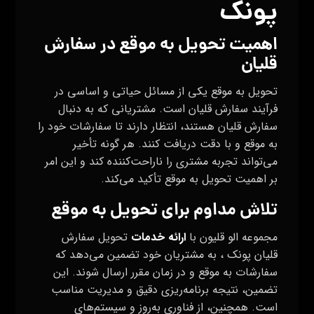
پونک
اهمیت تحویل به موقع در سفارش
قلیان
تحویل به موقع یکی از مسائل حیاتی و اساسی در
فرآیند سفارش قلیان است. مشتریانی که به دنبال
سفارش قلیان هستند، انتظار دارند تا سفارشات خود را
به موقع و با دقت دریافت کنند. هر گونه تأخیر
می‌تواند تجربه مشتری را ناراحت‌کننده کند و این امر
بر اهمیت تحویل به موقع تأکید می‌کند.
تلاش مداوم برای تحویل به موقع
مجموعه الو قلیون با
ارائه خدمات
تحویل سفارش
قلیان پونک ، به مشتریان خود تضمین می‌دهد که
سفارشات به موقع و در زمان مقرر ارسال شوند. این
تضمین، نتیجه برنامه‌ریزی دقیق و مدیریت مناسب
است. همچنین، از فناوری به‌روز و سیستم‌های