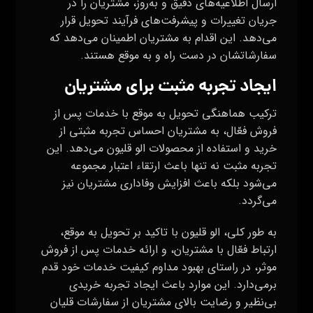
ارسال اطلاعیه‌های دقیق و به‌روز، مشتریان را در
جریان تغییرات و پیشرفت‌های فرآیند تحویل قرار
می‌دهد. این اقدام به مشتریان اطمینان می‌دهد که
سفارشاتشان در دست راه و به موقع هستند.
ایجاد تجربه مثبت برای مشتریان
ترکیب هماهنگی تحویل به موقع با خدمات پس از
فروش فعّال، به مشتریان احساس تجربه مثبتی از
خرید و استفاده از محصولات الو قلیون می‌دهد. این
تجربه مثبت نه تنها باعث ارتقاء اعتبار مجموعه
می‌شود بلکه باعث افزایش وفاداری مشتریان نیز
می‌گردد.
به طور کلی، الو قلیون با تاکید بر تحویل به موقع،
ارتباط فعّال با مشتریان، و ارائه خدمات پس از فروش
موثر، در راستای بهبود مداوم کیفیت خدمات خود قدم
برمی‌دارد. این موارد باعث ایجاد تجربه خریدی
بی‌نظیر و رضایت بالای مشتریان از سفارشات قلیان