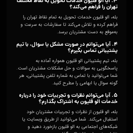
۳. آیا الو قلیون خدمات تحویل به نقاط مختلف
تهران را فراهم می‌کند؟
بله، الو قلیون خدمات تحویل به تمام نقاط تهران را
فراهم کرده و تلاش می‌کند تا سفارشات به سرعت و
به‌موقع به دست مشتریان برسد.
۴. آیا می‌توانم در صورت مشکل یا سوال، با تیم
پشتیبانی تماس بگیرم؟
بله، تیم پشتیبانی الو قلیون همواره آماده به
پاسخگویی به سوالات و حل مشکلات مشتریان است.
شما می‌توانید با تماس به شماره تلفن پشتیبانی، هر
گونه سوال یا ابهامی را مطرح کنید.
۵. آیا می‌توانم نظرات و تجربیات خود را درباره
خدمات الو قلیون به اشتراک بگذارم؟
بله، الو قلیون از نظرات و تجربیات مشتریان خود
استقبال می‌کند. شما می‌توانید از طریق وبسایت یا
شبکه‌های اجتماعی به الو قلیون بازخورد دهید و