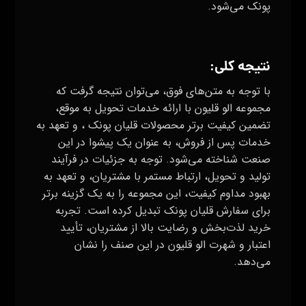
پونک می‌شود.
نتیجه کلی:
با توجه به متن‌های فوق، می‌توان نتیجه گرفت که
مجموعه الو قلیون با ارائه خدمات تحویل به موقع،
تضمین کیفیت برتر محصولات قلیان پونک ، و تعهد به
خدمات پس از فروش، به عنوان یک پیشوا در این
صنعت شناخته می‌شود. توجه به جزئیات در فرآیند
تولید و تحویل، ارتباط مستمر با مشتریان، و تعهد به
بهبود مداوم کیفیت، این مجموعه را به یک گزینه برتر
برای سفارش قلیان پونک تبدیل کرده است. تجربه
خرید لذت‌بخش و رضایت بالا از مشتریان، تأیید
اعتبار و شهرت الو قلیون در این صنف را نشان
می‌دهد.