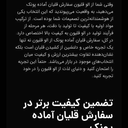
وقتی شما از الو قلیون سفارش قلیان آماده پونک
می‌دهید، به واقعیت می‌پیوندید که این انتخاب یکی
از هوشمندانه‌ترین تصمیمات شما بوده است. از ترکیب
مواد اولیه با کیفیت تا تولید با دقت، هر مرحله از
فرآیند تولید در الو قلیون به کیفیت بالا اختصاص دارد.
در کل، سفارش قلیان آماده پونک از الو قلیون نه تنها
یک تجربه خاص و دلنشین از کشیدن قلیان است بلکه
نشان‌دهنده تفاوت بیشترین ارزش و کیفیت میان
انتخاب‌های موجود در بازار می‌باشد. حتماً این تجربه
را امتحان کنید و دنیای لذت از الو قلیون را در خود
تجربه کنید.
تضمین کیفیت برتر در
سفارش قلیان آماده