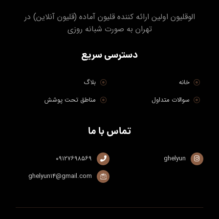
الوقلیون اولین ارائه کننده قلیون آماده (قلیون آنلاین) در
تهران به صورت شبانه روزی
دسترسی سریع
خانه
بلاگ
سوالات متداول
مناطق تحت پوشش
تماس با ما
۰۹۱۲۷۶۹۸۵۶۹
ghelyun
ghelyun۱۴@gmail.com