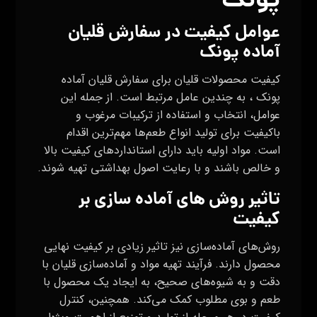
پونک
عوامل کیفیت در سفارش قلیان
آماده پونک
کیفیت محصولات قلیان برای سفارش قلیان آماده
پونک ، به چندین عامل مرتبط است. از جمله این
عوامل، انتخاب و استفاده از ترکیبات مرغوب و
باکیفیت برای تولید انواع طعم‌ها مهم‌ترین اقدام
است. مواد اولیه باید دارای استانداردهای کیفیت بالا
و خالص باشند و با رعایت اصول بهداشتی تهیه شوند.
تاثیر روش‌ های آماده سازی بر
کیفیت
روش‌های آماده‌سازی نیز تاثیر زیادی بر کیفیت نهایی
محصول دارند. فرآیند تهیه مواد و آماده‌سازی قلیان با
دقت و به شیوه‌های صحیح، به ایجاد یک محصول با
طعم و بوی مطلوب کمک می‌کند. همچنین، کنترل