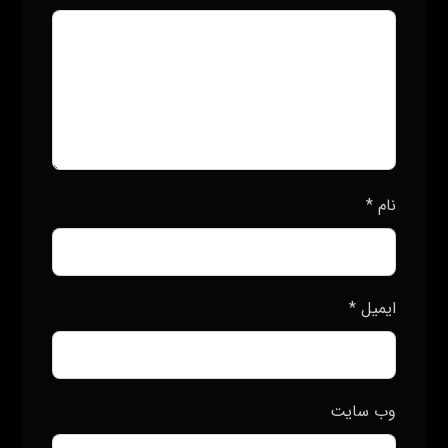
نام
*
ایمیل
*
وب‌ سایت