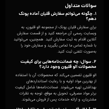
سوالات متداول
۱. چگونه می‌توانم سفارش قلیان آماده پونک
دهم؟
برای سفارش قلیان پونک از مجموعه الو قلیون، به
وبسایت رسمی آن مراجعه کنید و از قسمت سفارش
آنلاین اقدام به ثبت سفارش کنید. همچنین، می‌توانید
با شماره تماس ما تماس بگیرید و سفارش خود را
به‌صورت تلفنی ثبت کنید.
۲. سوال: چه ضمانت‌نامه‌هایی برای کیفیت
محصولات الو قلیون وجود دارد؟
الو قلیون تضمین می‌کند که محصولات آن با استفاده
از بهترین مواد اولیه و با رعایت استانداردهای
بهداشتی تهیه می‌شوند. ضمانت‌نامه‌ها شامل کیفیت
برتر مواد مصرفی، تحویل به موقع، توجه به نظرات
مشتریان، و ارائه خدمات پس از فروش می‌شوند.