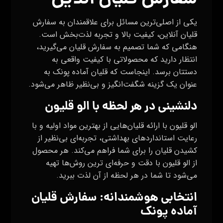
سفارش قلیان آنلاین
یکی از اصلی‌ترین مسائل برای علاقمندان به سفارش
قلیان آنلاین، کیفیت بالا و تجربه لذت‌بخش است.
هنگامی که شما تصمیم به سفارش قلیان می‌گیرید،
انتظار دارید که محصولاتی با کیفیت واقعی به
دستتان برسد. اینجاست که قلیان آماده پونک به
عنوان یک گزینه شگفت‌انگیز و بی‌نظیر ظاهر می‌شود.
دلنشینی در هر لحظه با الو قلیون
الو قلیون با ارائه قلیان‌هایی از بهترین مواد اولیه و با
رعایت استانداردهای بهداشتی، تجربه‌ای بی‌نظیر از
کشیدن قلیان را برای شما فراهم می‌کند. هر محصول
از الو قلیون با دقت و حرفه‌ای ترین روش‌ها تهیه
می‌شود تا شما در هر لحظه از آن لذت ببرید.
انتخابی هوشمندانه: سفارش قلیان
آماده پونک